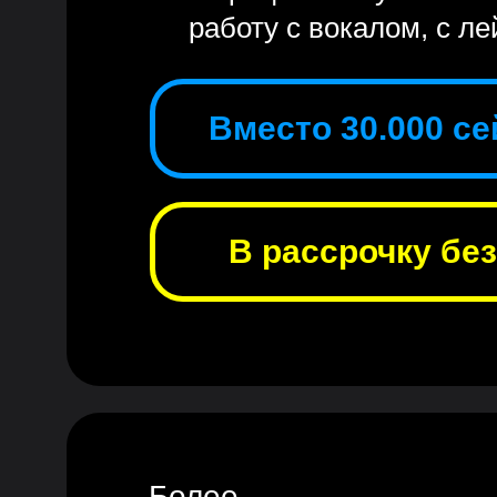
работу с вокалом, с лей
Вместо 30.000 сей
В рассрочку без
Более