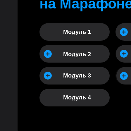
на Марафоне
Модуль 1
Модуль 2
Модуль 3
Модуль 4