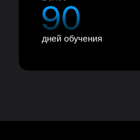
дней обучения