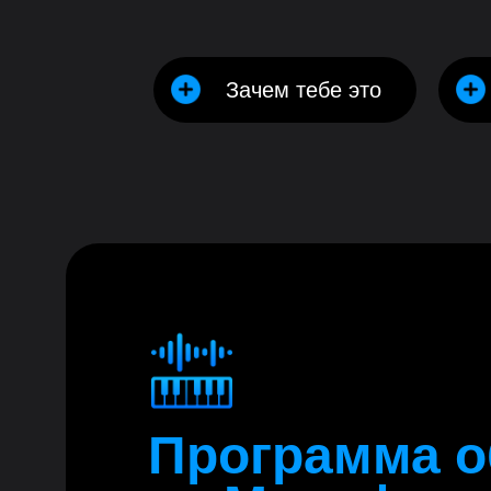
Зачем тебе это
Программа о