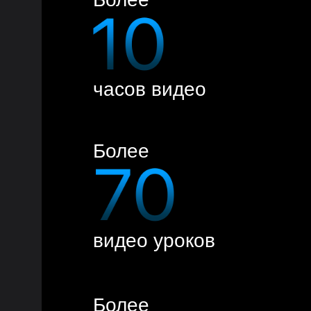
часов видео
Более
видео уроков
Более