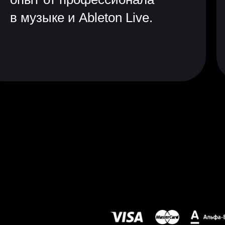
в музыке и Ableton Live.