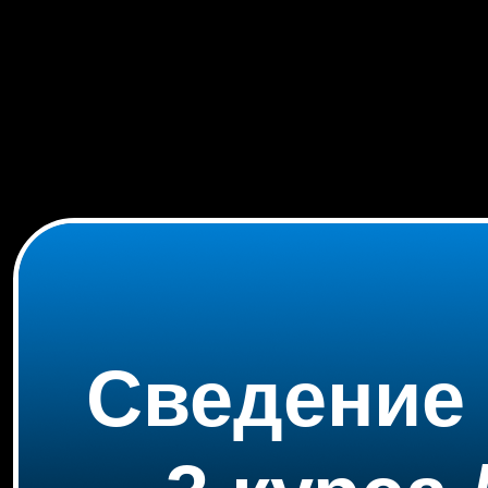
Сведение 