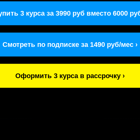
упить 3 курса за 3990 руб вместо 6000 руб
Смотреть по подписке за 1490 руб/мес ›
Оформить 3 курса в рассрочку ›