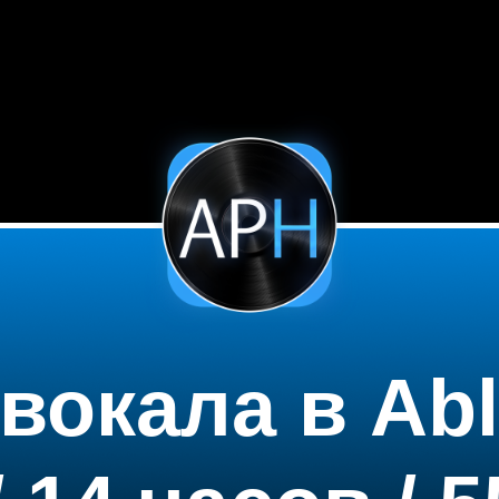
вокала в Abl