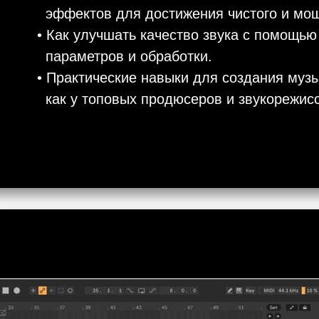
эффектов для достижения чистого и мощ
• Как улучшать качество звука с помощью
параметров и обработки.
• Практические навыки для создания музы
как у топовых продюсеров и звукорежис