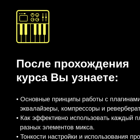
После прохождения
курса Вы узнаете:
• Основные принципы работы с плагинами 
эквалайзеры, компрессоры и ревербера
• Как эффективно использовать каждый п
разных элементов микса.
• Тонкости настройки и использования п