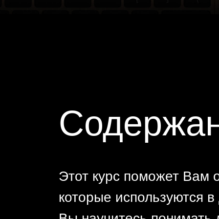
Содержан
Этот курс поможет Вам 
которые используются в
Вы научитесь понимать 