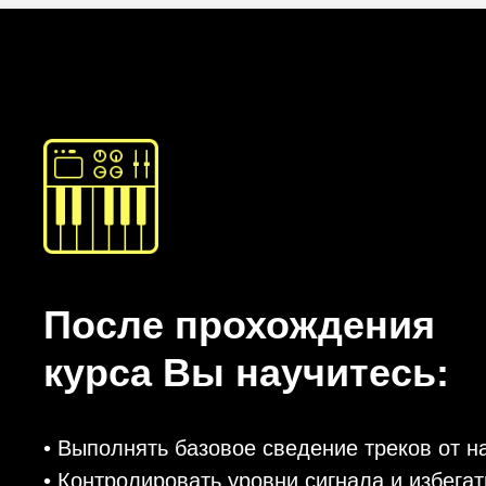
После прохождения
курса Вы научитесь:
• Выполнять базовое сведение треков от н
• Контролировать уровни сигнала и избегат