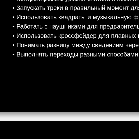
• Запускать треки в правильный момент д
• Использовать квадраты и музыкальную ф
• Работать с наушниками для предваритель
• Использовать кроссфейдер для плавных 
• Понимать разницу между сведением чер
• Выполнять переходы разными способами 