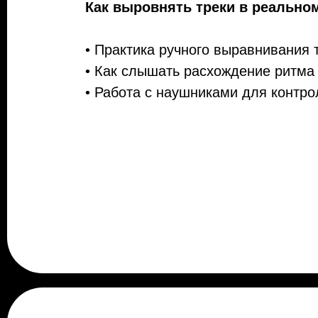
Как выровнять треки в реально
• Практика ручного выравнивания 
• Как слышать расхождение ритма
• Работа с наушниками для контр