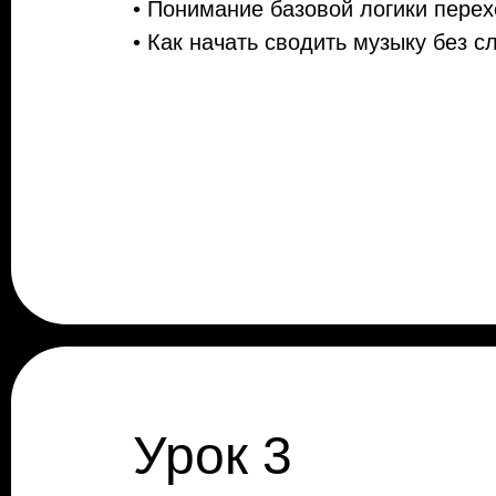
• Понимание базовой логики пере
• Как начать сводить музыку без с
Урок 3