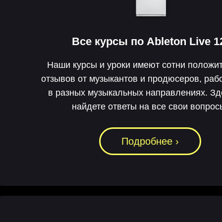
Все курсы по
Ableton Live 1
Наши курсы и уроки имеют сотни положи
отзывов от музыкантов и продюсеров, ра
в разных музыкальных направлениях. З
найдете ответы на все свои вопрос
Подробнее ›