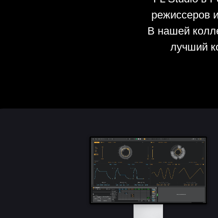
режиссеров 
В нашей колле
лучший к