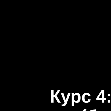
Курс 4