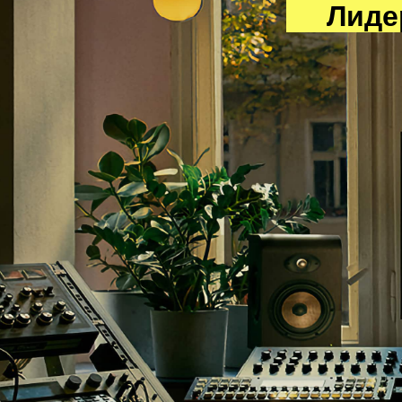
Лидер 