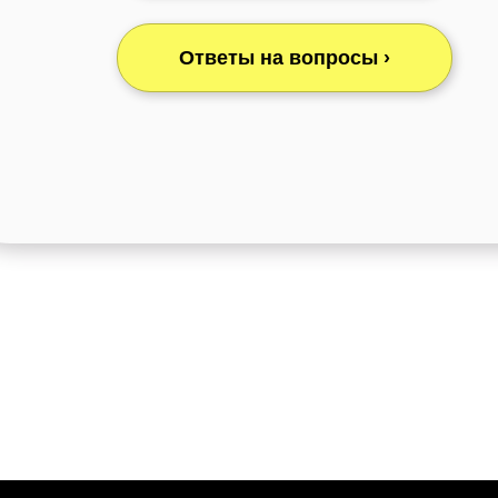
Ответы на вопросы ›