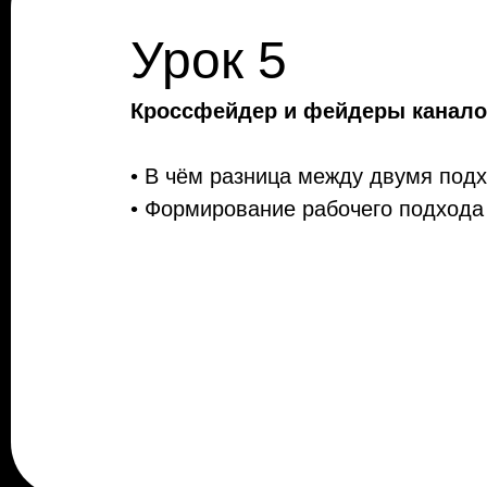
Урок 5
Кроссфейдер и фейдеры канал
• В чём разница между двумя под
• Формирование рабочего подхода