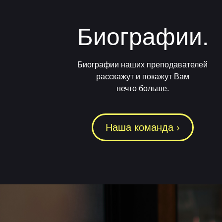
Биографии.
Биографии наших преподавателей
расскажут и покажут Вам
нечто больше.
Наша команда ›