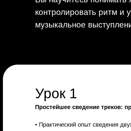
контролировать ритм и 
музыкальное выступлен
Урок 1
Простейшее сведение треков: п
• Практический опыт сведения дву