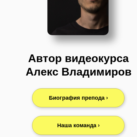
Автор видеокурса
Алекс Владимиров
Биография препода ›
Наша команда ›