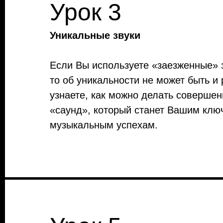
Урок 3
Уникальные звуки
Если Вы используете «заезженные» 
то об уникальности не может быть и 
узнаете, как можно делать соверше
«саунд», который станет Вашим клю
музыкальным успехам.