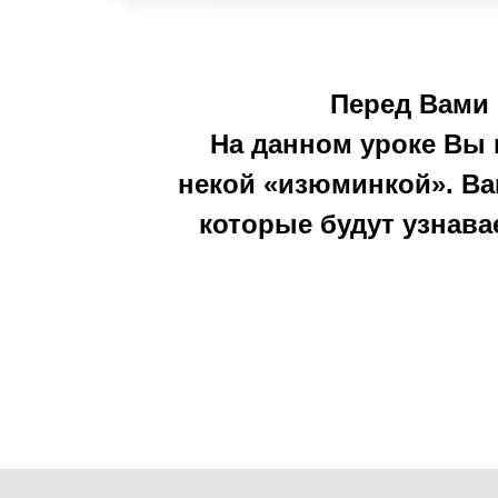
Перед Вами 
На данном уроке Вы 
некой «изюминкой». Ва
которые будут узнав