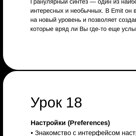
Гранулярный синтез — один из наиб
интересных и необычных. В Emit он
на новый уровень и позволяет создав
которые вряд ли Вы где-то еще усл
Урок 18
Настройки (Preferences)
• Знакомство с интерфейсом наст