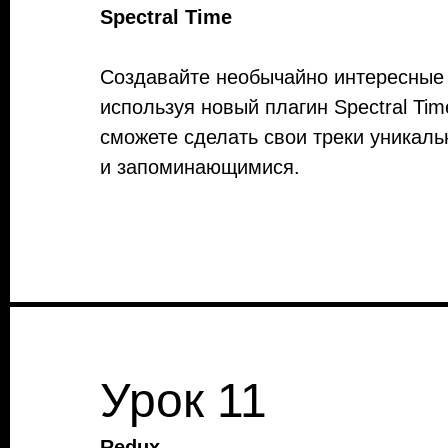
Spectral Time
Создавайте необычайно интересные 
используя новый плагин Spectral Tim
сможете сделать свои треки уникал
и запоминающимися.
Урок 11
Redux