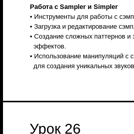
Работа с Sampler и Simpler
• Инструменты для работы с сэм
• Загрузка и редактирование сэмп
• Создание сложных паттернов и 
эффектов.
• Использование манипуляций с 
для создания уникальных звуков
Урок 26