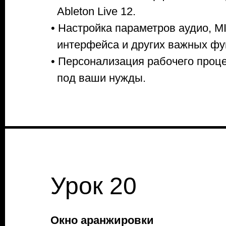
Ableton Live 12.
• Настройка параметров аудио, MI
интерфейса и других важных фу
• Персонализация рабочего проц
под ваши нужды.
Урок 20
Окно аранжировки