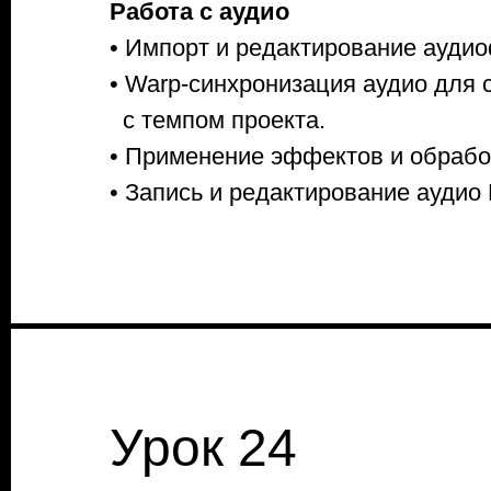
Работа с аудио
• Импорт и редактирование ауди
• Warp-синхронизация аудио для 
с темпом проекта.
• Применение эффектов и обрабо
• Запись и редактирование аудио 
Урок 24