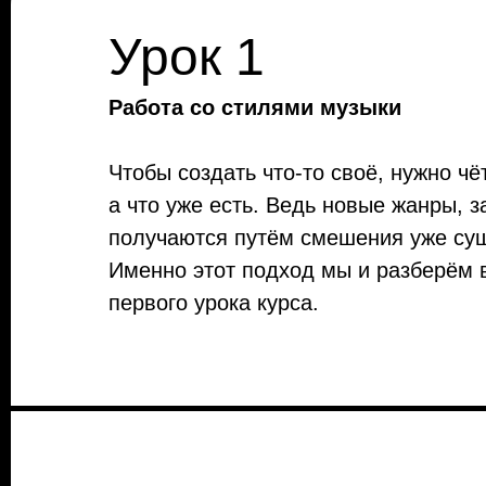
Урок 1
Работа со стилями музыки
Чтобы создать что-то своё, нужно чё
а что уже есть. Ведь новые жанры, з
получаются путём смешения уже су
Именно этот подход мы и разберём 
первого урока курса.