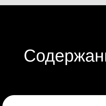
Содержан