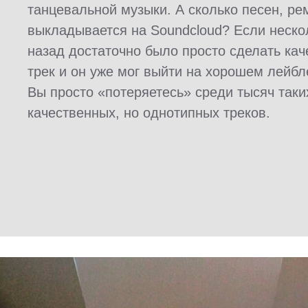
танцевальной музыки. А сколько песен, ре
выкладывается на Soundcloud? Если неско
назад достаточно было просто сделать ка
трек и он уже мог выйти на хорошем лейбле
Вы просто «потеряетесь» среди тысяч таки
качественных, но однотипных треков.