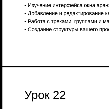
• Изучение интерфейса окна аран
• Добавление и редактирование к
• Работа с треками, группами и м
• Создание структуры вашего про
Урок 22