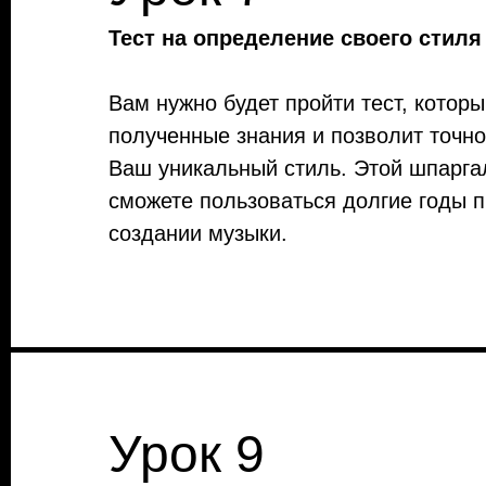
Тест на определение своего стиля
Вам нужно будет пройти тест, которы
полученные знания и позволит точно
Ваш уникальный стиль. Этой шпарга
сможете пользоваться долгие годы 
создании музыки.
Урок 9