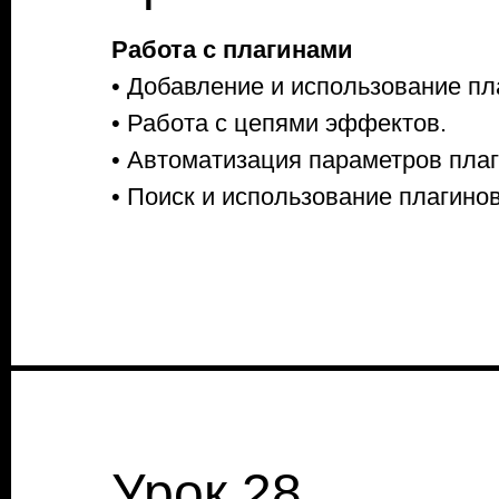
Работа с плагинами
• Добавление и использование пл
• Работа с цепями эффектов.
• Автоматизация параметров плаг
• Поиск и использование плагино
Урок 28