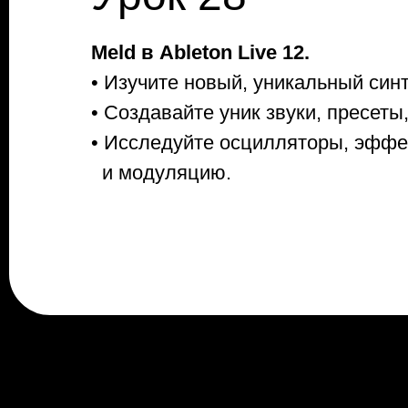
Meld в Ableton Live 12.
• Изучите новый, уникальный син
• Создавайте уник звуки, пресеты,
• Исследуйте осцилляторы, эфф
и модуляцию.