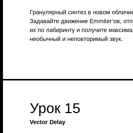
Гранулярный синтез в новом обличи
Задавайте движение Emmiter’ов, от
их по лабиринту и получите максим
необычный и неповторимый звук.
Урок 15
Vector Delay