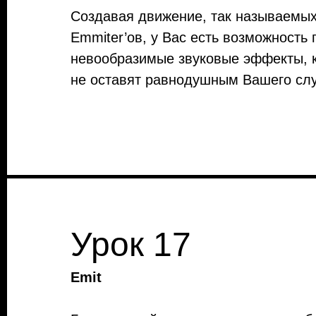
Создавая движение, так называемы
Emmiter’ов, у Вас есть возможность 
невообразимые звуковые эффекты, 
не оставят равнодушным Вашего сл
Урок 17
Emit