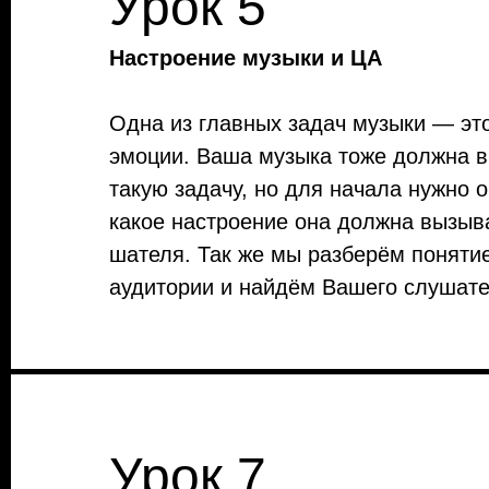
Урок 5
Настроение музыки и ЦА
Одна из главных задач музыки — эт
эмоции. Ваша музыка тоже должна 
такую задачу, но для начала нужно 
какое настроение она должна вызыва
шателя. Так же мы разберём поняти
аудитории и найдём Вашего слушате
Урок 7