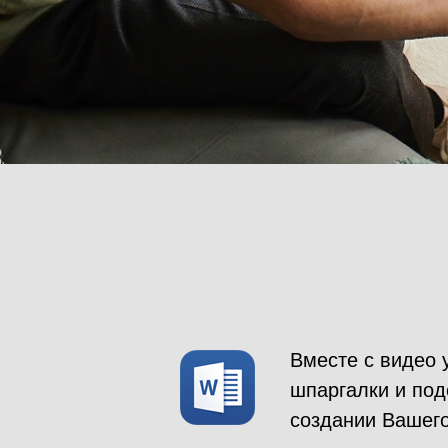
Вместе с видео 
шпаргалки и под
создании Вашего