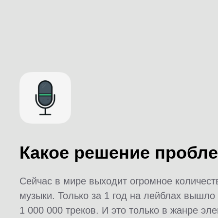
Какое решение пробл
Сейчас в мире выходит огромное количест
музыки. Только за 1 год на лейблах вышло
1 000 000 треков. И это только в жанре эл