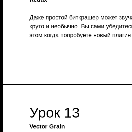
Даже простой биткрашер может звуч
круто и необычно. Вы сами убедитес
этом когда попробуете новый плагин
Урок 13
Vector Grain