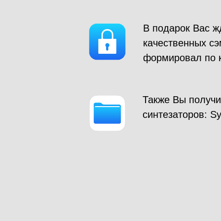
В подарок Вас ж
качественных сэ
формировал по к
Также Вы получи
синтезаторов: Sy