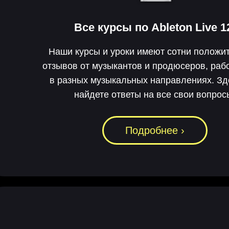
Все курсы по
Ableton Live 1
Наши курсы и уроки имеют сотни положи
отзывов от музыкантов и продюсеров, ра
в разных музыкальных направлениях. З
найдете ответы на все свои вопрос
Подробнее ›