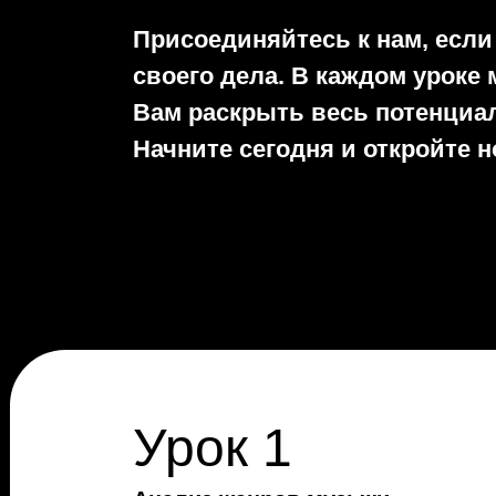
Присоединяйтесь к нам, если
своего дела. В каждом уроке
Вам раскрыть весь потенциал
Начните сегодня и откройте 
Урок 1