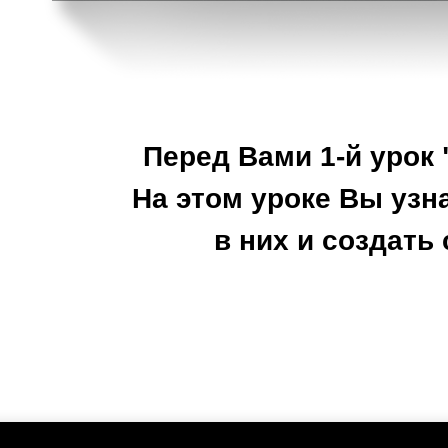
Перед Вами 1-й урок 
На этом уроке Вы узн
в них и создать