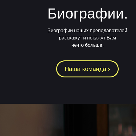
Биографии.
Биографии наших преподавателей
расскажут и покажут Вам
нечто больше.
Наша команда ›