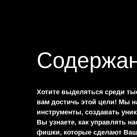
Содержан
Хотите выделяться среди ты
вам достичь этой цели! Мы 
инструменты, создавать уни
Вы узнаете, как управлять н
фишки, которые сделают Ваш