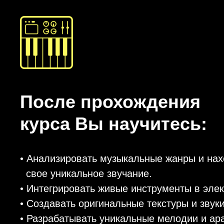
После прохождения
курса Вы научитесь:
• Анализировать музыкальные жанры и нах
свое уникальное звучание.
• Интегрировать живые инструменты в эле
• Создавать оригинальные текстуры и звук
• Разрабатывать уникальные мелодии и ар