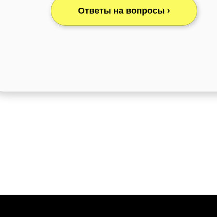
Ответы на вопросы ›