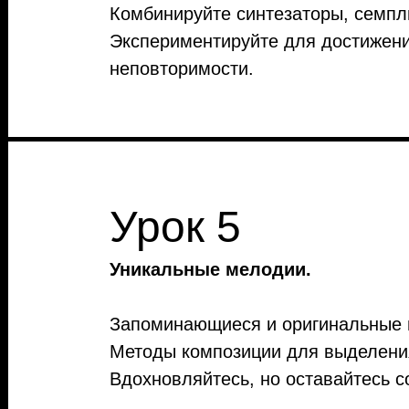
Комбинируйте синтезаторы, семпл
Экспериментируйте для достижен
неповторимости.
Урок 5
Уникальные мелодии.
Запоминающиеся и оригинальные 
Методы композиции для выделения
Вдохновляйтесь, но оставайтесь с