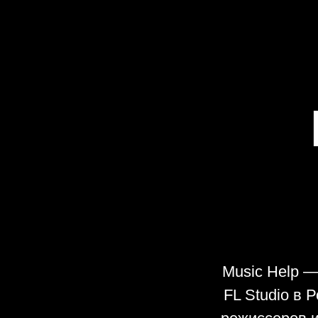
Music Help —
FL Studio в 