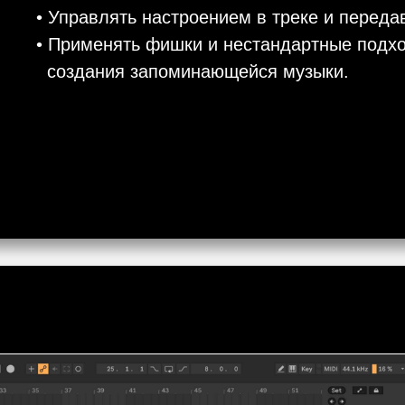
• Управлять настроением в треке и переда
• Применять фишки и нестандартные подх
создания запоминающейся музыки.