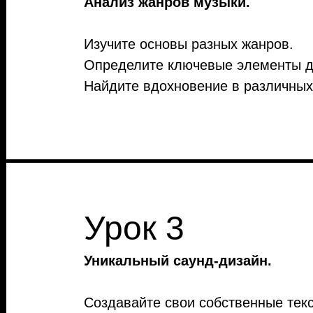
Анализ жанров музыки.
Изучите основы разных жанров.
Определите ключевые элементы д
Найдите вдохновение в различных
Урок 3
Уникальный саунд-дизайн.
Создавайте свои собственные текс