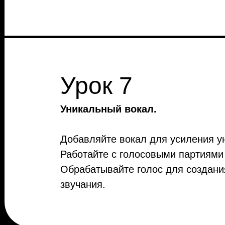
Урок 7
Уникальный вокал.
Добавляйте вокал для усиления у
Работайте с голосовыми партиями
Обрабатывайте голос для создани
звучания.