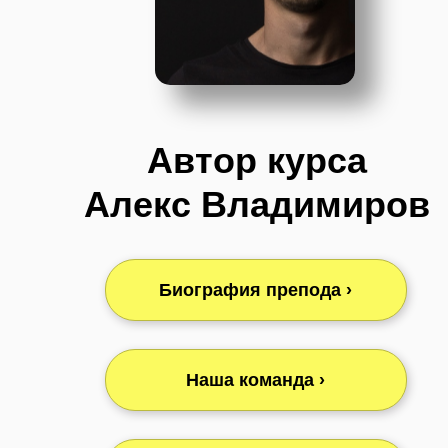
Автор курса
Алекс Владимиров
Биография препода ›
Наша команда ›